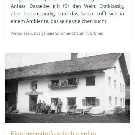
Anlass. Dasselbe gilt für den Wein: Erstklassig,
aber bodenständig. Und das Ganze trifft sich in
einem Ambiente, das seinesgleichen sucht.
Weiterlesen: Das geniale Sommer-Chalet im Grünen
Eine bewegte Geschichte voller