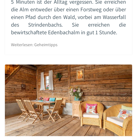
5 Minuten ist der Alltag vergessen. Sie erreichen
die Alm entweder über einen Forstweg oder über
einen Pfad durch den Wald, vorbei am Wasserfall
des Strindenbachs. Sie erreichen die
bewirtschaftete Edenbachalm in gut 1 Stunde.
Weiterlesen: Geheimtipps