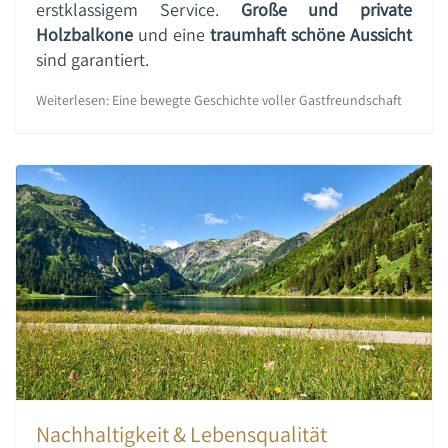
erstklassigem Service.
Große und private
Holzbalkone
und eine
traumhaft schöne Aussicht
sind garantiert.
Weiterlesen: Eine bewegte Geschichte voller Gastfreundschaft
Nachhaltigkeit & Lebensqualität