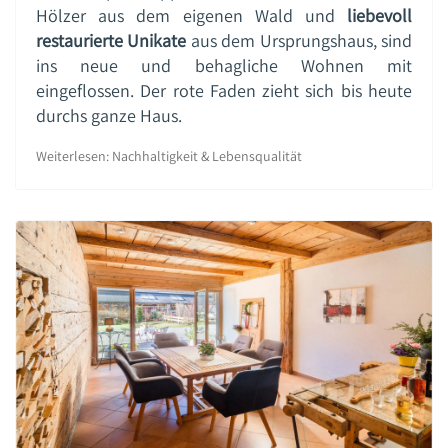
Hölzer aus dem eigenen Wald und
liebevoll
restaurierte Unikate
aus dem Ursprungshaus, sind
ins neue und behagliche Wohnen mit
eingeflossen. Der rote Faden zieht sich bis heute
durchs ganze Haus.
Weiterlesen: Nachhaltigkeit & Lebensqualität