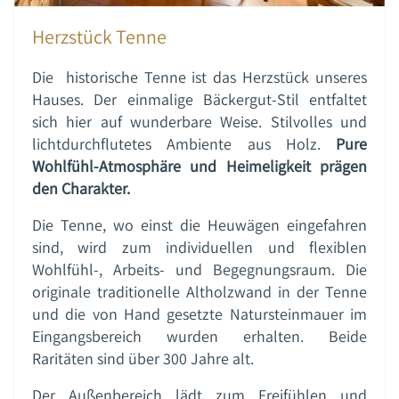
Herzstück Tenne
Die historische Tenne ist das Herzstück unseres
Hauses. Der einmalige Bäckergut-Stil entfaltet
sich hier auf wunderbare Weise. Stilvolles und
lichtdurchflutetes Ambiente aus Holz.
Pure
Wohlfühl-Atmosphäre und Heimeligkeit prägen
den Charakter.
Die Tenne, wo einst die Heuwägen eingefahren
sind, wird zum individuellen und flexiblen
Wohlfühl-, Arbeits- und Begegnungsraum. Die
originale traditionelle Altholzwand in der Tenne
und die von Hand gesetzte Natursteinmauer im
Eingangsbereich wurden erhalten. Beide
Raritäten sind über 300 Jahre alt.
Der Außenbereich lädt zum Freifühlen und