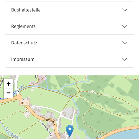
Bushaltestelle
Reglements
Datenschutz
Impressum
+
−