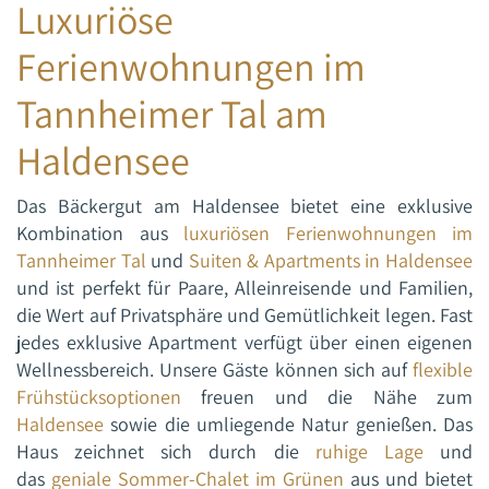
Luxuriöse
Ferienwohnungen im
Tannheimer Tal am
Haldensee
Das Bäckergut am Haldensee bietet eine exklusive
Kombination aus
luxuriösen Ferienwohnungen im
Tannheimer Tal
und
Suiten & Apartments in Haldensee
und ist perfekt für Paare, Alleinreisende und Familien,
die Wert auf Privatsphäre und Gemütlichkeit legen. Fast
jedes exklusive Apartment verfügt über einen eigenen
Wellnessbereich. Unsere Gäste können sich auf
flexible
Frühstücksoptionen
freuen und die Nähe zum
Haldensee
sowie die umliegende Natur genießen. Das
Haus zeichnet sich durch die
ruhige Lage
und
das
geniale Sommer-Chalet im Grünen
aus und bietet