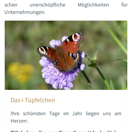
schier unerschöpfliche Möglichkeiten für
Unternehmungen.
Das i-Tüpfelchen
Ihre schönsten Tage im Jahr liegen uns am
Herzen: