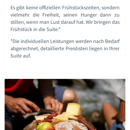
Es gibt keine offiziellen Frühstückszeiten, sondern
vielmehr die Freiheit, seinen Hunger dann zu
stillen, wenn man Lust darauf hat. Wir bringen das
Frühstück in die Suite.*
*Die individuellen Leistungen werden nach Bedarf
abgerechnet, detaillierte Preislisten liegen in Ihrer
Suite auf.