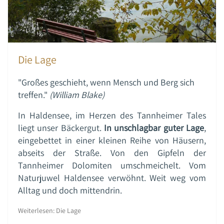
Die Lage
"Großes geschieht, wenn Mensch und Berg sich
treffen."
(William Blake)
In Haldensee, im Herzen des Tannheimer Tales
liegt unser Bäckergut.
In unschlagbar guter Lage
,
eingebettet in einer kleinen Reihe von Häusern,
abseits der Straße. Von den Gipfeln der
Tannheimer Dolomiten umschmeichelt. Vom
Naturjuwel Haldensee verwöhnt. Weit weg vom
Alltag und doch mittendrin.
Weiterlesen: Die Lage