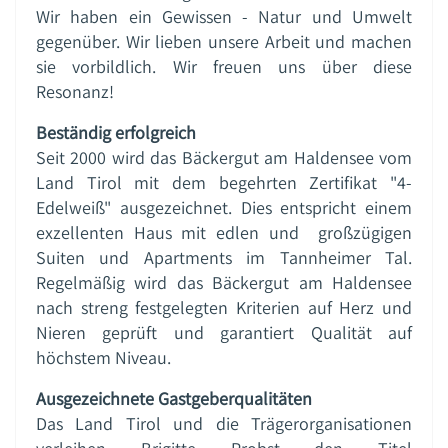
Wir haben ein Gewissen - Natur und Umwelt
gegenüber. Wir lieben unsere Arbeit und machen
sie vorbildlich. Wir freuen uns über diese
Resonanz!
Beständig erfolgreich
Seit 2000 wird das Bäckergut am Haldensee vom
Land Tirol mit dem begehrten Zertifikat "4-
Edelweiß" ausgezeichnet. Dies entspricht einem
exzellenten Haus mit edlen und großzügigen
Suiten und Apartments im Tannheimer Tal.
Regelmäßig wird das Bäckergut am Haldensee
nach streng festgelegten Kriterien auf Herz und
Nieren geprüft und garantiert Qualität auf
höchstem Niveau.
Ausgezeichnete Gastgeberqualitäten
Das Land Tirol und die Trägerorganisationen