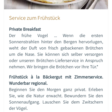
Service zum Frühstück
Private Breakfast
Der frühe Vogel ... Wenn die ersten
Sonnenstrahlen hinter den Bergen hervorlugen,
weht der Duft von frisch gebackenen Brötchen
um die Nase. Sie können sich selber versorgen
oder unseren Brötchen-Lieferservice in Anspruch
nehmen. Wir bringen die Brötchen vor Ihre Tür.*
Frühstück à la Bäckergut mit Zimmerservice.
Wunderbar regional.
Beginnen Sie den Morgen ganz privat. Erleben
Sie, wie die Natur erwacht. Bewundern Sie den
Sonnenaufgang. Lauschen Sie dem Zwitschern
der Vögel.