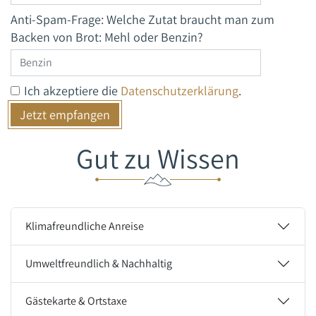
Anti-Spam-Frage: Welche Zutat braucht man zum
Backen von Brot: Mehl oder Benzin?
Ich akzeptiere die
Datenschutzerklärung
.
Gut zu Wissen
Klimafreundliche Anreise
Umweltfreundlich & Nachhaltig
Gästekarte & Ortstaxe