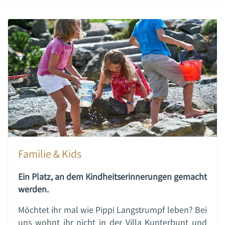
Familie & Kids
Ein Platz, an dem Kindheitserinnerungen gemacht
werden.
Möchtet ihr mal wie Pippi Langstrumpf leben? Bei
uns wohnt ihr nicht in der Villa Kunterbunt und