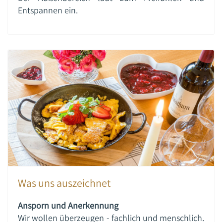
Entspannen ein.
Was uns auszeichnet
Ansporn und Anerkennung
Wir wollen überzeugen - fachlich und menschlich.