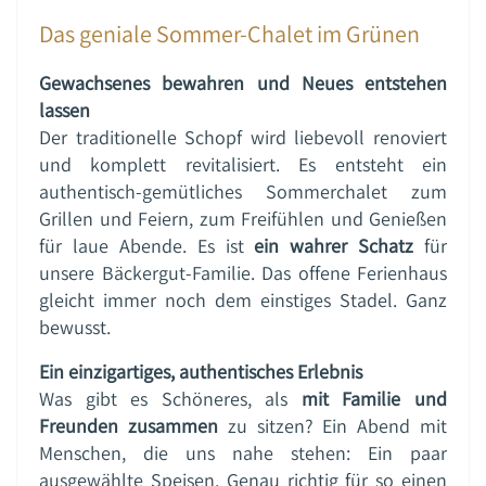
Das geniale Sommer-Chalet im Grünen
Gewachsenes bewahren und Neues entstehen
lassen
Der traditionelle Schopf wird liebevoll renoviert
und komplett revitalisiert. Es entsteht ein
authentisch-gemütliches Sommerchalet zum
Grillen und Feiern, zum Freifühlen und Genießen
für laue Abende. Es ist
ein wahrer Schatz
für
unsere Bäckergut-Familie. Das offene Ferienhaus
gleicht immer noch dem einstiges Stadel. Ganz
bewusst.
Ein einzigartiges, authentisches Erlebnis
Was gibt es Schöneres, als
mit Familie und
Freunden zusammen
zu sitzen? Ein Abend mit
Menschen, die uns nahe stehen: Ein paar
ausgewählte Speisen. Genau richtig für so einen