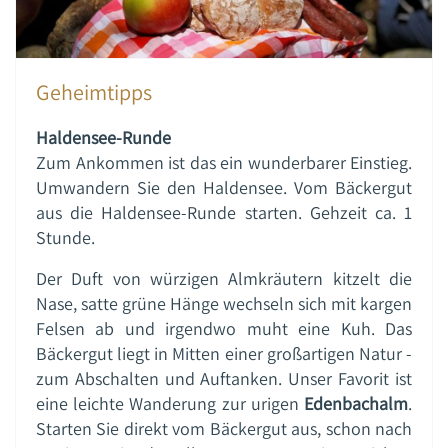
Geheimtipps
Haldensee-Runde
Zum Ankommen ist das ein wunderbarer Einstieg.
Umwandern Sie den Haldensee. Vom Bäckergut
aus die Haldensee-Runde starten. Gehzeit ca. 1
Stunde.
Der Duft von würzigen Almkräutern kitzelt die
Nase, satte grüne Hänge wechseln sich mit kargen
Felsen ab und irgendwo muht eine Kuh. Das
Bäckergut liegt in Mitten einer großartigen Natur -
zum Abschalten und Auftanken. Unser Favorit ist
eine leichte Wanderung zur urigen
Edenbachalm
.
Starten Sie direkt vom Bäckergut aus, schon nach