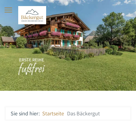
Sie sind hier:
Startseite
Das Bäckergut