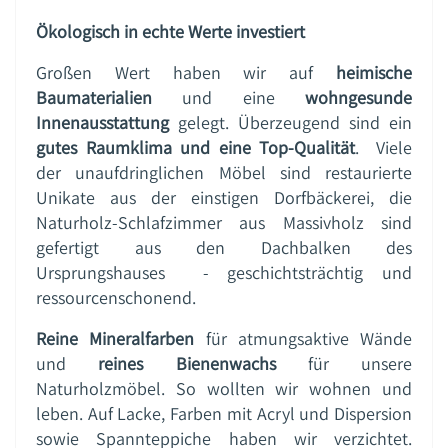
Ökologisch in echte Werte investiert
Großen Wert haben wir auf
heimische
Baumaterialien
und eine
wohngesunde
Innenausstattung
gelegt. Überzeugend sind ein
gutes Raumklima und eine Top-Qualität
. Viele
der unaufdringlichen Möbel sind restaurierte
Unikate aus der einstigen Dorfbäckerei, die
Naturholz-Schlafzimmer aus Massivholz sind
gefertigt aus den Dachbalken des
Ursprungshauses - geschichtsträchtig und
ressourcenschonend.
Reine Mineralfarben
für atmungsaktive Wände
und
reines Bienenwachs
für unsere
Naturholzmöbel. So wollten wir wohnen und
leben. Auf Lacke, Farben mit Acryl und Dispersion
sowie Spannteppiche haben wir verzichtet.