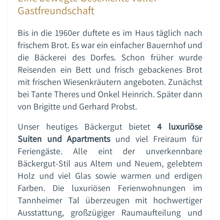
Gastfreundschaft
Bis in die 1960er duftete es im Haus täglich nach
frischem Brot. Es war ein einfacher Bauernhof und
die Bäckerei des Dorfes. Schon früher wurde
Reisenden ein Bett und frisch gebackenes Brot
mit frischen Wiesenkräutern angeboten. Zunächst
bei Tante Theres und Onkel Heinrich. Später dann
von Brigitte und Gerhard Probst.
Unser heutiges Bäckergut bietet
4 luxuriöse
Suiten und Apartments
und viel Freiraum für
Feriengäste. Alle eint der unverkennbare
Bäckergut-Stil aus Altem und Neuem, gelebtem
Holz und viel Glas sowie warmen und erdigen
Farben. Die luxuriösen Ferienwohnungen im
Tannheimer Tal überzeugen mit hochwertiger
Ausstattung, großzügiger Raumaufteilung und