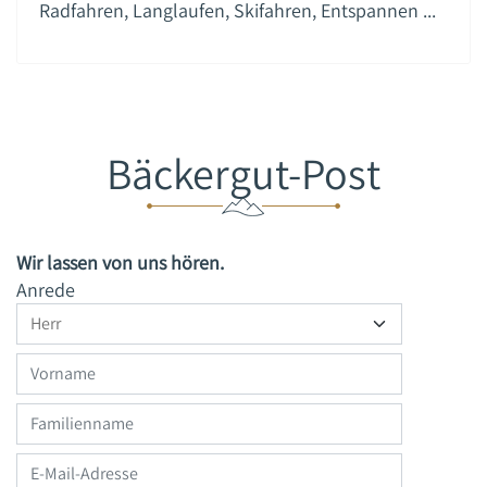
Radfahren, Langlaufen, Skifahren, Entspannen ...
Bäckergut-Post
Wir lassen von uns hören.
Anrede