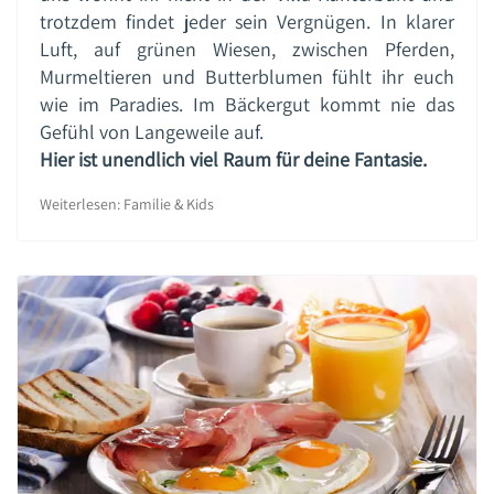
trotzdem findet jeder sein Vergnügen. In klarer
Luft, auf grünen Wiesen, zwischen Pferden,
Murmeltieren und Butterblumen fühlt ihr euch
wie im Paradies. Im Bäckergut kommt nie das
Gefühl von Langeweile auf.
Hier ist unendlich viel Raum für deine Fantasie.
Weiterlesen: Familie & Kids