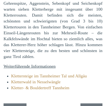
Gehrenspitze, Aggenstein, Sebenkopf und Seichenkopf
warten sieben Kletterberge mit insgesamt über 100
Kletterrouten. Damit befinden sich die meisten,
schönsten und schwierigsten (von Grad 3 bis 10)
Klettertouren in den Tannheimer Bergen. Von einfachen
Einseil-Längenrouten bis zur Mehrseil-Route – die
Kalkfelswände im Hochtal bieten so ziemlich alles, was
das Kletterer-Herz höher schlagen lässt. Hinzu kommen
vier Klettersteige, die zu den besten und schönsten in
ganz Tirol zählen.
Weiterführende Informationen
Klettersteige im Tannheimer Tal und Allgäu
Kletterwald in Nesselwängle
Kletter- & Bouldertreff Tannheim