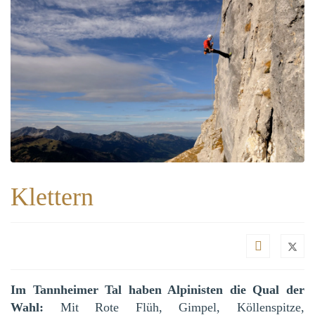
Klettern
Im Tannheimer Tal haben Alpinisten die Qual der
Wahl:
Mit Rote Flüh, Gimpel, Köllenspitze,