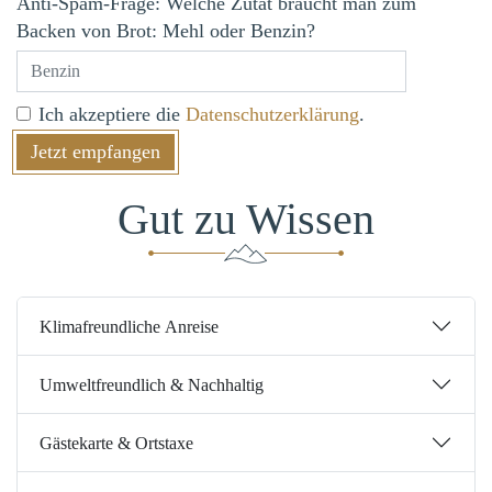
Anti-Spam-Frage: Welche Zutat braucht man zum
Backen von Brot: Mehl oder Benzin?
Ich akzeptiere die
Datenschutzerklärung
.
Gut zu Wissen
Klimafreundliche Anreise
Umweltfreundlich & Nachhaltig
Gästekarte & Ortstaxe