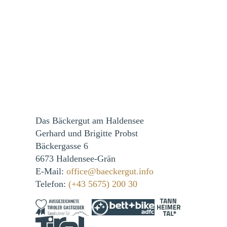
Das Bäckergut am Haldensee
Gerhard und Brigitte Probst
Bäckergasse 6
6673 Haldensee-Grän
E-Mail:
office@baeckergut.info
Telefon:
(+43 5675) 200 30