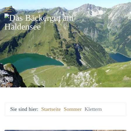
Sie sind hier:
Startseite
Sommer
Klettern