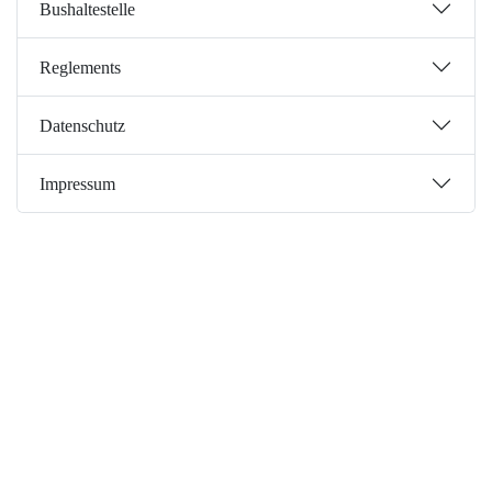
Bushaltestelle
Reglements
Datenschutz
Impressum