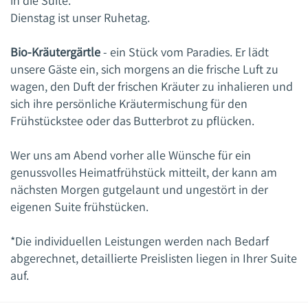
in die Suite.*
Dienstag ist unser Ruhetag.
Bio-Kräutergärtle
- ein Stück vom Paradies. Er lädt
unsere Gäste ein, sich morgens an die frische Luft zu
wagen, den Duft der frischen Kräuter zu inhalieren und
sich ihre persönliche Kräutermischung für den
Frühstückstee oder das Butterbrot zu pflücken.
Wer uns am Abend vorher alle Wünsche für ein
genussvolles Heimatfrühstück mitteilt, der kann am
nächsten Morgen gutgelaunt und ungestört in der
eigenen Suite frühstücken.
*Die individuellen Leistungen werden nach Bedarf
abgerechnet, detaillierte Preislisten liegen in Ihrer Suite
auf.