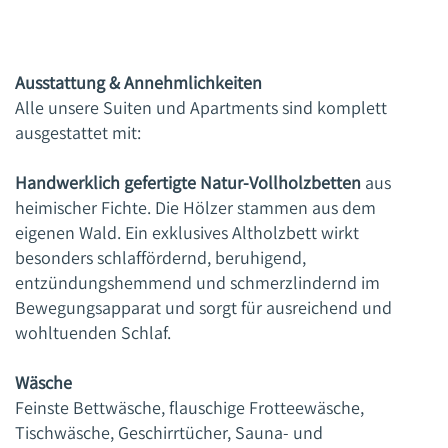
Ausstattung & Annehmlichkeiten
Alle unsere Suiten und Apartments sind komplett
ausgestattet mit:
Handwerklich gefertigte Natur-Vollholzbetten
aus
heimischer Fichte. Die Hölzer stammen aus dem
eigenen Wald. Ein exklusives Altholzbett wirkt
besonders schlaffördernd, beruhigend,
entzündungshemmend und schmerzlindernd im
Bewegungsapparat und sorgt für ausreichend und
wohltuenden Schlaf.
Wäsche
Feinste Bettwäsche, flauschige Frotteewäsche,
Tischwäsche, Geschirrtücher, Sauna- und